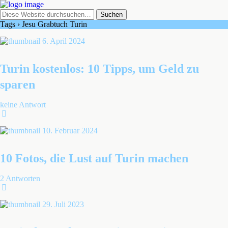
Tags › Jesu Grabtuch Turin
6. April 2024
Turin kostenlos: 10 Tipps, um Geld zu
sparen
keine Antwort
10. Februar 2024
10 Fotos, die Lust auf Turin machen
2 Antworten
29. Juli 2023