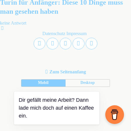
Turin für Anfänger: Diese 10 Dinge muss
man gesehen haben
keine Antwort
Datenschutz
Impressum
Zum Seitenanfang
Mobil
Desktop
Dir gefällt meine Arbeit? Dann
lade mich doch auf einen Kaffee
ein.