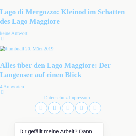
Lago di Mergozzo: Kleinod im Schatten
des Lago Maggiore
keine Antwort
20. März 2019
Alles über den Lago Maggiore: Der
Langensee auf einen Blick
4 Antworten
Datenschutz
Impressum
Dir gefällt meine Arbeit? Dann