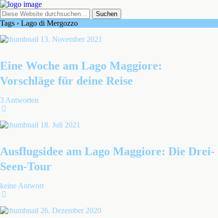
Tags › Lago di Mergozzo
13. November 2021
Eine Woche am Lago Maggiore:
Vorschläge für deine Reise
3 Antworten
18. Juli 2021
Ausflugsidee am Lago Maggiore: Die Drei-
Seen-Tour
keine Antwort
26. Dezember 2020