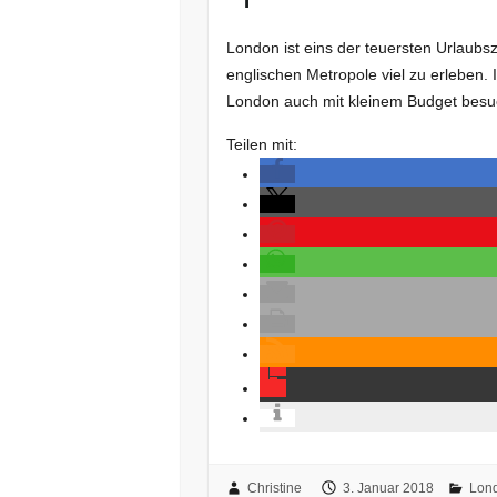
London ist eins der teuersten Urlaubsz
englischen Metropole viel zu erleben.
London auch mit kleinem Budget besu
Teilen mit:
Christine
3. Januar 2018
Lon