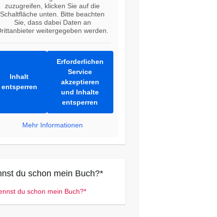
zuzugreifen, klicken Sie auf die
Schaltfläche unten. Bitte beachten
Sie, dass dabei Daten an
rittanbieter weitergegeben werden.
Erforderlichen
Service
Inhalt
akzeptieren
entsperren
und Inhalte
entsperren
Mehr Informationen
nst du schon mein Buch?*