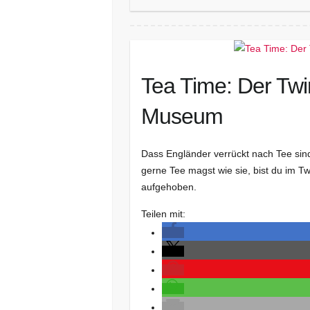
Tea Time: Der Tw
Museum
Dass Engländer verrückt nach Tee sind,
gerne Tee magst wie sie, bist du im 
aufgehoben.
Teilen mit: