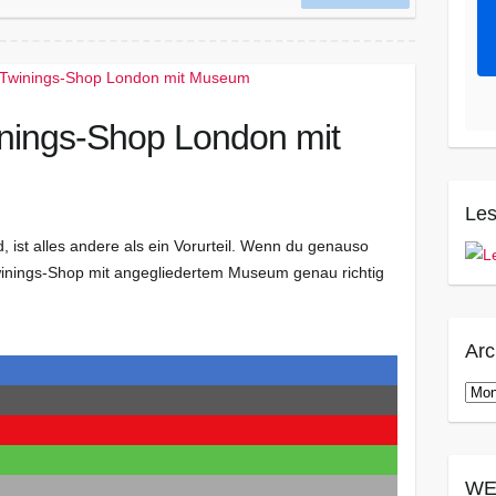
inings-Shop London mit
Les
 ist alles andere als ein Vorurteil. Wenn du genauso
Twinings-Shop mit angegliedertem Museum genau richtig
Arc
Arch
WE