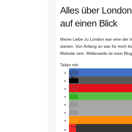
Alles über London
auf einen Blick
Meine Liebe zu London war eine der t
starten. Von Anfang an war für mich k
Website sein. Mittlerweile ist mein Blo
Teilen mit: