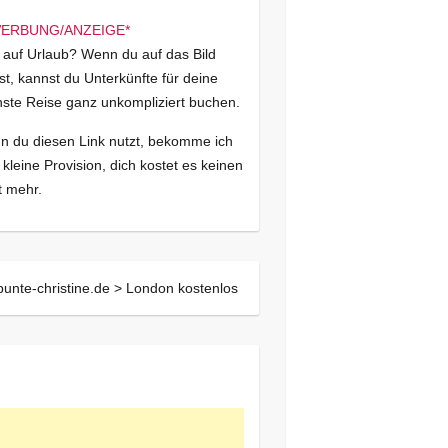
 auf Urlaub? Wenn du auf das Bild
kst, kannst du Unterkünfte für deine
ste Reise ganz unkompliziert buchen.
 du diesen Link nutzt, bekomme ich
 kleine Provision, dich kostet es keinen
 mehr.
bunte-christine.de >
London kostenlos