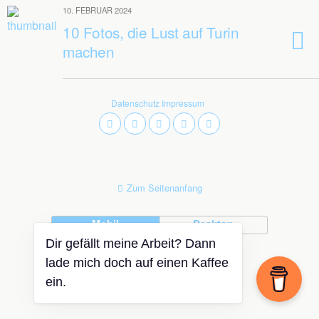
10. FEBRUAR 2024
10 Fotos, die Lust auf Turin
machen
Datenschutz
Impressum
Zum Seitenanfang
Mobil
Desktop
Dir gefällt meine Arbeit? Dann
lade mich doch auf einen Kaffee
ein.