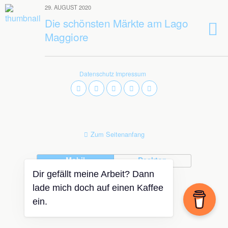
29. AUGUST 2020
Die schönsten Märkte am Lago
Maggiore
Datenschutz
Impressum
Zum Seitenanfang
Mobil
Desktop
Dir gefällt meine Arbeit? Dann
lade mich doch auf einen Kaffee
ein.