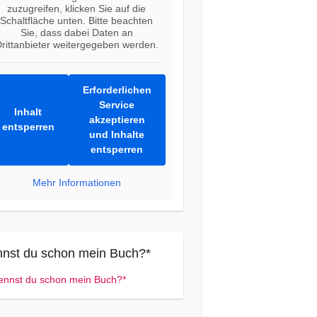
zuzugreifen, klicken Sie auf die
Schaltfläche unten. Bitte beachten
Sie, dass dabei Daten an
rittanbieter weitergegeben werden.
Erforderlichen
Service
Inhalt
akzeptieren
entsperren
und Inhalte
entsperren
Mehr Informationen
nst du schon mein Buch?*