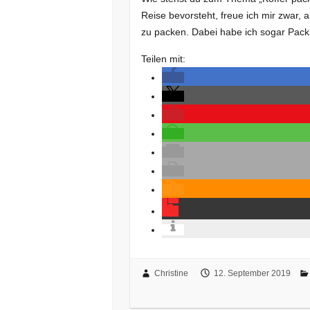
Reise bevorsteht, freue ich mir zwar, 
zu packen. Dabei habe ich sogar Packl
Teilen mit:
Christine
12. September 2019