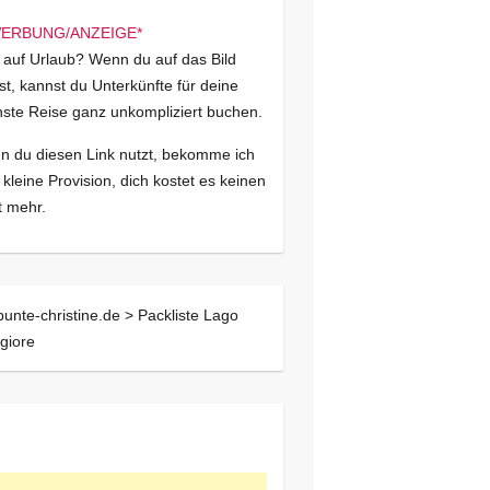
 auf Urlaub? Wenn du auf das Bild
kst, kannst du Unterkünfte für deine
ste Reise ganz unkompliziert buchen.
 du diesen Link nutzt, bekomme ich
 kleine Provision, dich kostet es keinen
 mehr.
bunte-christine.de >
Packliste Lago
giore