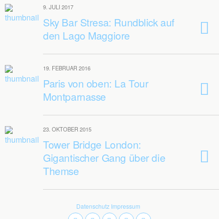
9. JULI 2017
Sky Bar Stresa: Rundblick auf
den Lago Maggiore
19. FEBRUAR 2016
Paris von oben: La Tour
Montparnasse
23. OKTOBER 2015
Tower Bridge London:
Gigantischer Gang über die
Themse
Datenschutz
Impressum