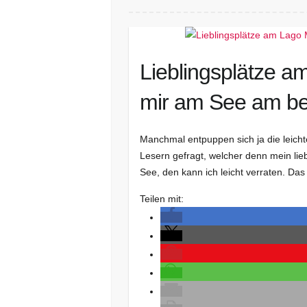
Lieblingsplätze 
mir am See am bes
Manchmal entpuppen sich ja die leicht
Lesern gefragt, welcher denn mein lie
See, den kann ich leicht verraten. Das
Teilen mit: