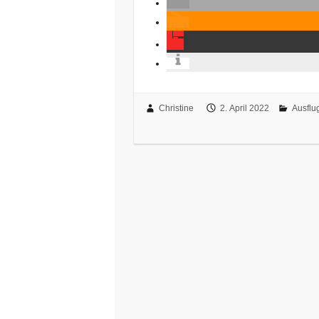
Christine
2. April 2022
Ausflu