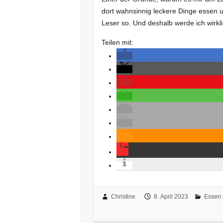
dort wahnsinnig leckere Dinge essen u
Leser so. Und deshalb werde ich wirkl
Teilen mit:
Christine
8. April 2023
Essen 