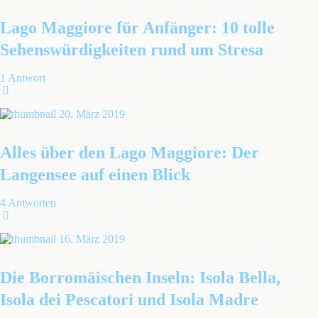
Lago Maggiore für Anfänger: 10 tolle
Sehenswürdigkeiten rund um Stresa
1 Antwort
20. März 2019
Alles über den Lago Maggiore: Der
Langensee auf einen Blick
4 Antworten
16. März 2019
Die Borromäischen Inseln: Isola Bella,
Isola dei Pescatori und Isola Madre