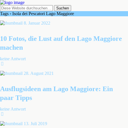
Tags › Isola dei Pescatori Lago Maggiore
8. Januar 2022
10 Fotos, die Lust auf den Lago Maggiore
machen
keine Antwort
28. August 2021
Ausflugsideen am Lago Maggiore: Ein
paar Tipps
keine Antwort
13. Juli 2019