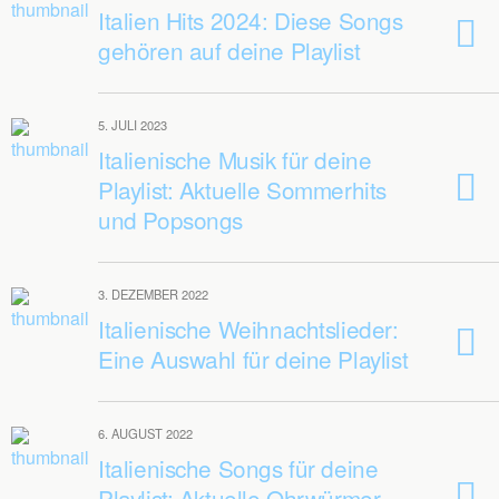
Italien Hits 2024: Diese Songs
gehören auf deine Playlist
5. JULI 2023
Italienische Musik für deine
Playlist: Aktuelle Sommerhits
und Popsongs
3. DEZEMBER 2022
Italienische Weihnachtslieder:
Eine Auswahl für deine Playlist
6. AUGUST 2022
Italienische Songs für deine
Playlist: Aktuelle Ohrwürmer