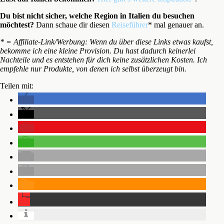
Du bist nicht sicher, welche Region in Italien du besuchen
möchtest?
Dann schaue dir diesen
Reiseführer
* mal genauer an.
* = Affiliate-Link/Werbung: Wenn du über diese Links etwas kaufst,
bekomme ich eine kleine Provision. Du hast dadurch keinerlei
Nachteile und es entstehen für dich keine zusätzlichen Kosten. Ich
empfehle nur Produkte, von denen ich selbst überzeugt bin.
Teilen mit: