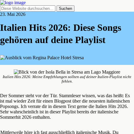
23. Mai 2026
Italien Hits 2026: Diese Songs
gehören auf deine Playlist
Italien Hits 2026: Meine Empfehlungen sollten auf deiner Italien-Playlist nicht
fehlen.
Der Sommer steht vor der Tür. Stammleser wissen, was das heißt: Es
ist mal wieder Zeit für einen Blogpost über die neuesten italienischen
Popsongs. Ich verrate dir in diesem Text gerne die Italien Hits 2026.
Sehr wahrscheinlich ist in dieser Playlist bereits der italienische
Sommerhit 2026 enthalten.
Mittlerweile höre ich fast ausschließlich italienische Musik. Du