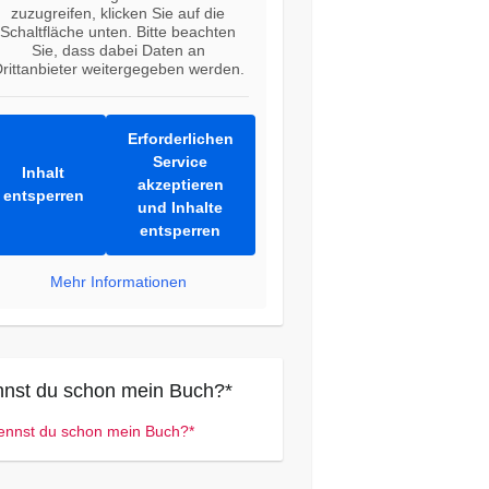
zuzugreifen, klicken Sie auf die
Schaltfläche unten. Bitte beachten
Sie, dass dabei Daten an
rittanbieter weitergegeben werden.
Erforderlichen
Service
Inhalt
akzeptieren
entsperren
und Inhalte
entsperren
Mehr Informationen
nst du schon mein Buch?*