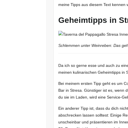
meine Tipps aus diesem Text kennen w
Geheimtipps in St
Schlemmen unter Weinreben: Das geht 
Da ich so gerne esse und auch zu eine
meinen kulinarischen Geheimtipps in S
Bei meinem ersten Tipp geht es um Corn
Bar in Stresa. Günstiger ist es, wenn d
du sie im Laden, wird eine Service-Ge
Ein anderer Tipp ist, dass du dich nic
abschrecken lassen solltest: Einige Re
unscheinbar und präsentieren im Inne