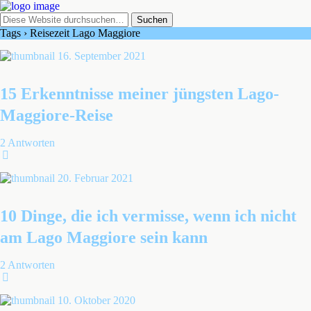
Tags › Reisezeit Lago Maggiore
16. September 2021
15 Erkenntnisse meiner jüngsten Lago-
Maggiore-Reise
2 Antworten
20. Februar 2021
10 Dinge, die ich vermisse, wenn ich nicht
am Lago Maggiore sein kann
2 Antworten
10. Oktober 2020