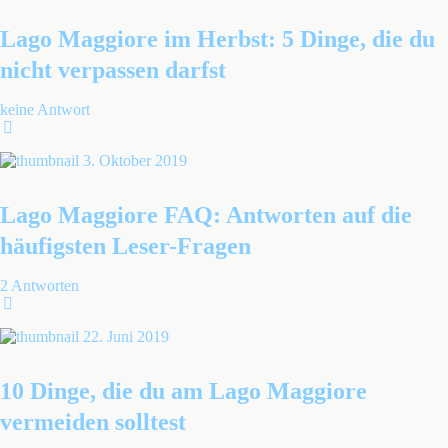
Lago Maggiore im Herbst: 5 Dinge, die du
nicht verpassen darfst
keine Antwort
3. Oktober 2019
Lago Maggiore FAQ: Antworten auf die
häufigsten Leser-Fragen
2 Antworten
22. Juni 2019
10 Dinge, die du am Lago Maggiore
vermeiden solltest