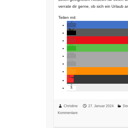
verrate dir gerne, ob sich ein Urlaub 
Teilen mit:
Christine
27. Januar 2024
De
Kommentare