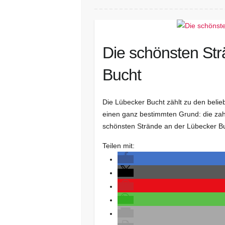
Die schönsten St
Bucht
Die Lübecker Bucht zählt zu den beli
einen ganz bestimmten Grund: die zah
schönsten Strände an der Lübecker Buch
Teilen mit: