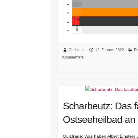
Christine
12. Februar 2022
De
Kommentare
Scharbeutz: Das f
Ostseeheilbad an
Quizfrage: Was haben Albert Einstein 