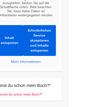
zuzugreifen, klicken Sie auf die
Schaltfläche unten. Bitte beachten
Sie, dass dabei Daten an
rittanbieter weitergegeben werden.
Erforderlichen
Service
Inhalt
akzeptieren
entsperren
und Inhalte
entsperren
Mehr Informationen
nst du schon mein Buch?*