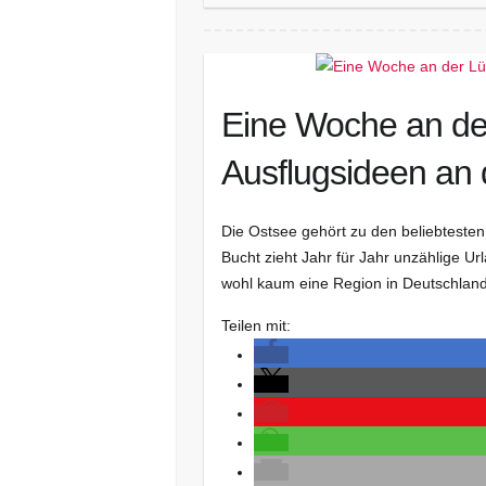
Eine Woche an de
Ausflugsideen an 
Die Ostsee gehört zu den beliebteste
Bucht zieht Jahr für Jahr unzählige U
wohl kaum eine Region in Deutschland 
Teilen mit: