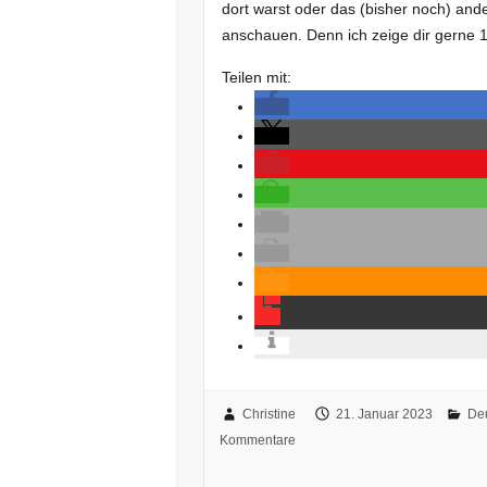
dort warst oder das (bisher noch) ander
anschauen. Denn ich zeige dir gerne 
Teilen mit:
Christine
21. Januar 2023
De
Kommentare