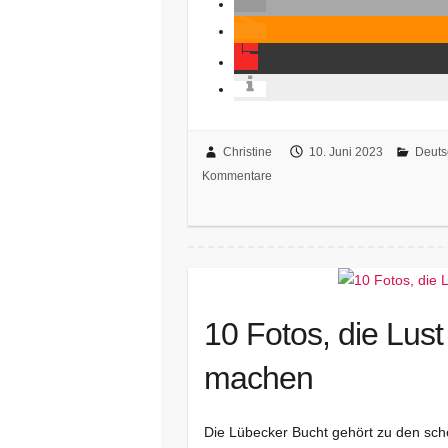
Christine
10. Juni 2023
Deuts
Kommentare
10 Fotos, die Lust
machen
Die Lübecker Bucht gehört zu den sch