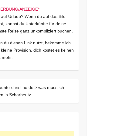
 auf Urlaub? Wenn du auf das Bild
kst, kannst du Unterkünfte für deine
ste Reise ganz unkompliziert buchen.
 du diesen Link nutzt, bekomme ich
 kleine Provision, dich kostet es keinen
 mehr.
bunte-christine.de >
was muss ich
n in Scharbeutz