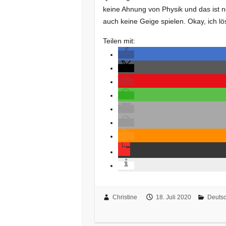
keine Ahnung von Physik und das ist n
auch keine Geige spielen. Okay, ich l
Teilen mit:
Christine
18. Juli 2020
Deuts