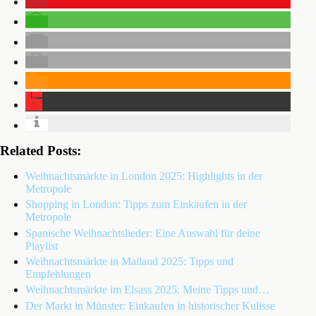
Related Posts:
Weihnachtsmärkte in London 2025: Highlights in der
Metropole
Shopping in London: Tipps zum Einkaufen in der
Metropole
Spanische Weihnachtslieder: Eine Auswahl für deine
Playlist
Weihnachtsmärkte in Mailand 2025: Tipps und
Empfehlungen
Weihnachtsmärkte im Elsass 2025: Meine Tipps und…
Der Markt in Münster: Einkaufen in historischer Kulisse