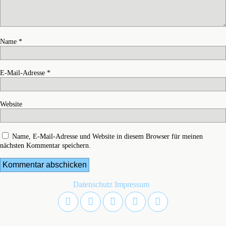
Name
*
E-Mail-Adresse
*
Website
Name, E-Mail-Adresse und Website in diesem Browser für meinen
nächsten Kommentar speichern.
Datenschutz
Impressum