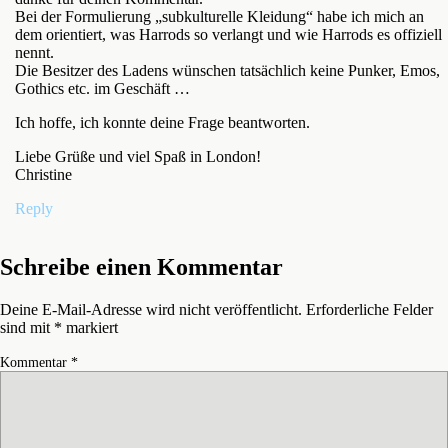
Bei der Formulierung „subkulturelle Kleidung“ habe ich mich an
dem orientiert, was Harrods so verlangt und wie Harrods es offiziell
nennt.
Die Besitzer des Ladens wünschen tatsächlich keine Punker, Emos,
Gothics etc. im Geschäft …
Ich hoffe, ich konnte deine Frage beantworten.
Liebe Grüße und viel Spaß in London!
Christine
Reply
Schreibe einen Kommentar
Deine E-Mail-Adresse wird nicht veröffentlicht.
Erforderliche Felder
sind mit
*
markiert
Kommentar
*