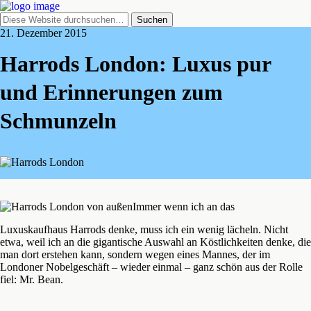
21. Dezember 2015
Harrods London: Luxus pur
und Erinnerungen zum
Schmunzeln
Immer wenn ich an das
Luxuskaufhaus Harrods denke, muss ich ein wenig lächeln. Nicht
etwa, weil ich an die gigantische Auswahl an Köstlichkeiten denke, die
man dort erstehen kann, sondern wegen eines Mannes, der im
Londoner Nobelgeschäft – wieder einmal – ganz schön aus der Rolle
fiel: Mr. Bean.