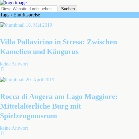
Tags › Eintrittspreise
18. Mai 2019
Villa Pallavicino in Stresa: Zwischen
Kamelien und Kängurus
keine Antwort
20. April 2019
Rocca di Angera am Lago Maggiore:
Mittelalterliche Burg mit
Spielzeugmuseum
keine Antwort