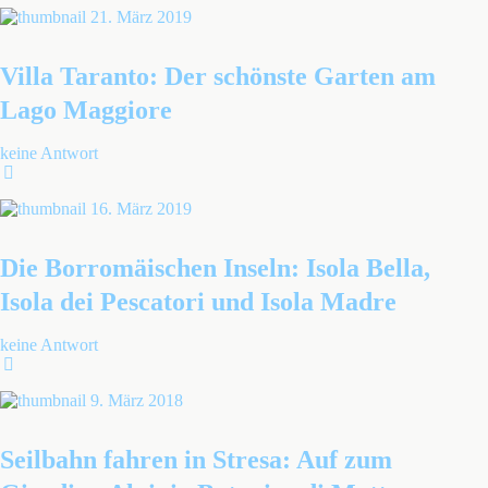
21. März 2019
Villa Taranto: Der schönste Garten am
Lago Maggiore
keine Antwort
16. März 2019
Die Borromäischen Inseln: Isola Bella,
Isola dei Pescatori und Isola Madre
keine Antwort
9. März 2018
Seilbahn fahren in Stresa: Auf zum