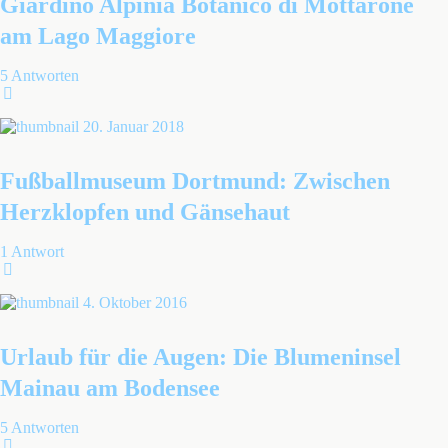
Giardino Alpinia Botanico di Mottarone
am Lago Maggiore
5 Antworten
20. Januar 2018
Fußballmuseum Dortmund: Zwischen
Herzklopfen und Gänsehaut
1 Antwort
4. Oktober 2016
Urlaub für die Augen: Die Blumeninsel
Mainau am Bodensee
5 Antworten