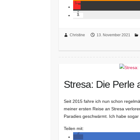
Christine
13. November 2021
Stresa: Die Perl
Seit 2015 fahre ich nun schon regelm
meiner ersten Reise an Stresa verlore
Paradies geschwärmt. Ich habe sogar
Teilen mit: