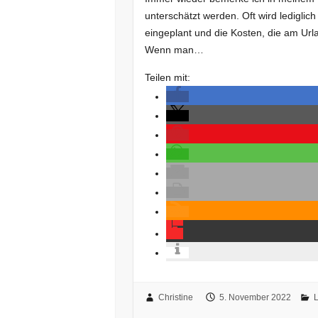
unterschätzt werden. Oft wird lediglic
eingeplant und die Kosten, die am Urla
Wenn man…
Teilen mit:
Christine
5. November 2022
L