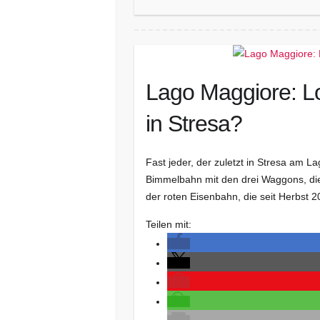
Lago Maggiore: L
in Stresa?
Fast jeder, der zuletzt in Stresa am L
Bimmelbahn mit den drei Waggons, die
der roten Eisenbahn, die seit Herbst
Teilen mit: