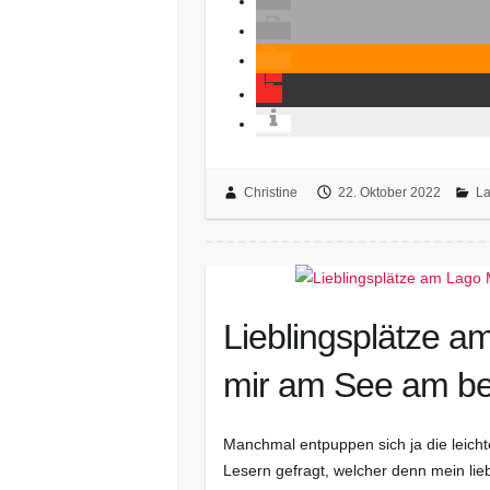
Christine
22. Oktober 2022
La
Lieblingsplätze 
mir am See am bes
Manchmal entpuppen sich ja die leicht
Lesern gefragt, welcher denn mein lie