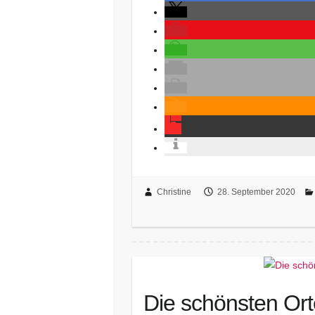
Christine
28. September 2020
Die schönsten Or