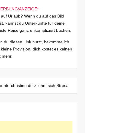
 auf Urlaub? Wenn du auf das Bild
kst, kannst du Unterkünfte für deine
ste Reise ganz unkompliziert buchen.
 du diesen Link nutzt, bekomme ich
 kleine Provision, dich kostet es keinen
 mehr.
bunte-christine.de >
lohnt sich Stresa