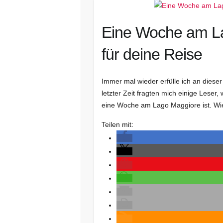
Eine Woche am La
für deine Reise
Immer mal wieder erfülle ich an dieser
letzter Zeit fragten mich einige Lese
eine Woche am Lago Maggiore ist. Wi
Teilen mit: