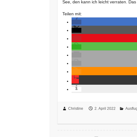
See, den kann ich leicht verraten. Das
Teilen mit:
Christine
2. April 2022
Ausflu