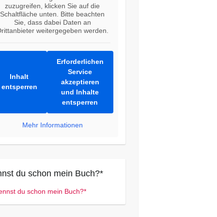
zuzugreifen, klicken Sie auf die
Schaltfläche unten. Bitte beachten
Sie, dass dabei Daten an
rittanbieter weitergegeben werden.
Erforderlichen
Service
Inhalt
akzeptieren
entsperren
und Inhalte
entsperren
Mehr Informationen
nst du schon mein Buch?*