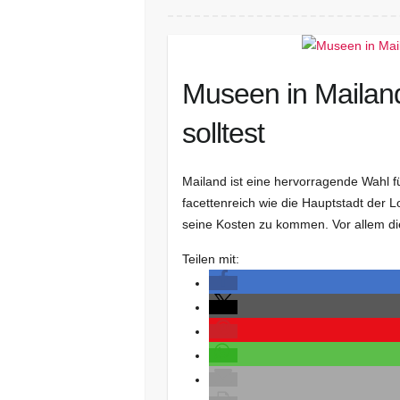
Museen in Mailand
solltest
Mailand ist eine hervorragende Wahl fü
facettenreich wie die Hauptstadt der L
seine Kosten zu kommen. Vor allem di
Teilen mit: