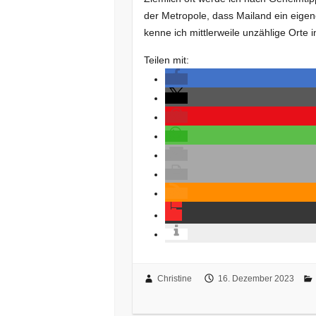
der Metropole, dass Mailand ein eigen
kenne ich mittlerweile unzählige Orte
Teilen mit:
Christine
16. Dezember 2023