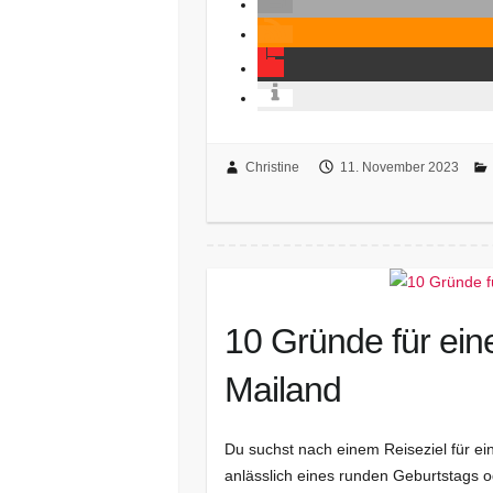
Christine
11. November 2023
10 Gründe für ein
Mailand
Du suchst nach einem Reiseziel für ei
anlässlich eines runden Geburtstags 