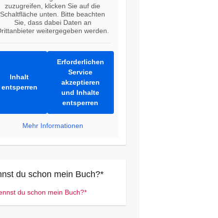
zuzugreifen, klicken Sie auf die
Schaltfläche unten. Bitte beachten
Sie, dass dabei Daten an
rittanbieter weitergegeben werden.
Erforderlichen
Service
Inhalt
akzeptieren
entsperren
und Inhalte
entsperren
Mehr Informationen
nst du schon mein Buch?*