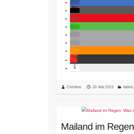
Christine
20. Mai 2023
Italien
Mailand im Regen