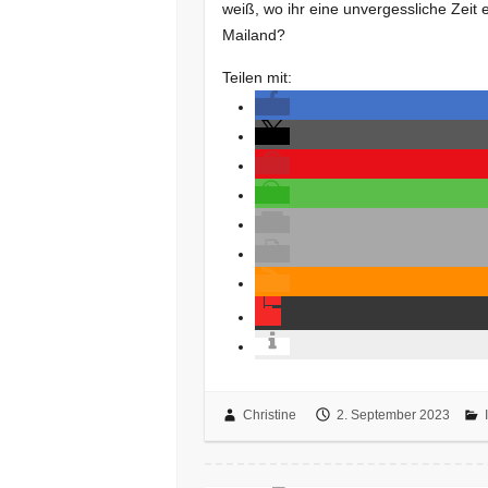
weiß, wo ihr eine unvergessliche Zeit
Mailand?
Teilen mit:
Christine
2. September 2023