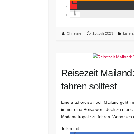
Christine
15. Juli 2023
Italien
Reisezeit Mailand
fahren solltest
Eine Städtereise nach Mailand geht im
immer eine Reise wert, doch zu manche
Modemetropole zu fahren. Wann sich
Teilen mit: