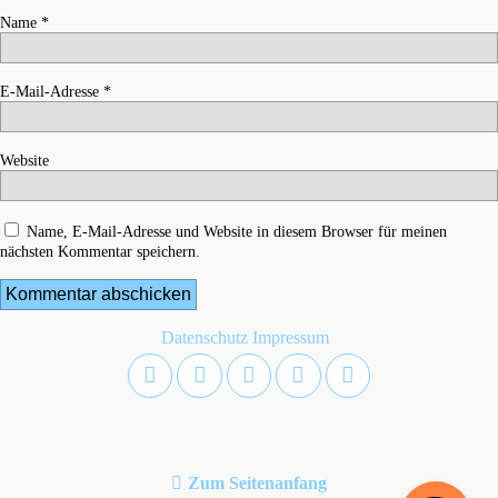
Name
*
E-Mail-Adresse
*
Website
Name, E-Mail-Adresse und Website in diesem Browser für meinen
nächsten Kommentar speichern.
Datenschutz
Impressum
Zum Seitenanfang