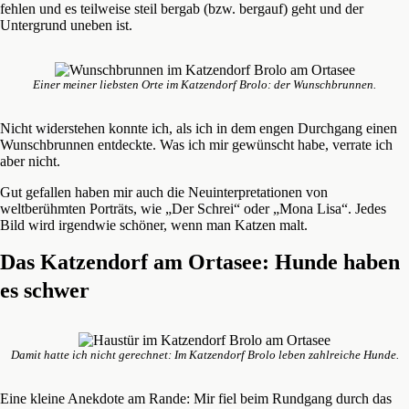
fehlen und es teilweise steil bergab (bzw. bergauf) geht und der
Untergrund uneben ist.
Einer meiner liebsten Orte im Katzendorf Brolo: der Wunschbrunnen.
Nicht widerstehen konnte ich, als ich in dem engen Durchgang einen
Wunschbrunnen entdeckte. Was ich mir gewünscht habe, verrate ich
aber nicht.
Gut gefallen haben mir auch die Neuinterpretationen von
weltberühmten Porträts, wie „Der Schrei“ oder „Mona Lisa“. Jedes
Bild wird irgendwie schöner, wenn man Katzen malt.
Das Katzendorf am Ortasee: Hunde haben
es schwer
Damit hatte ich nicht gerechnet: Im Katzendorf Brolo leben zahlreiche Hunde.
Eine kleine Anekdote am Rande: Mir fiel beim Rundgang durch das