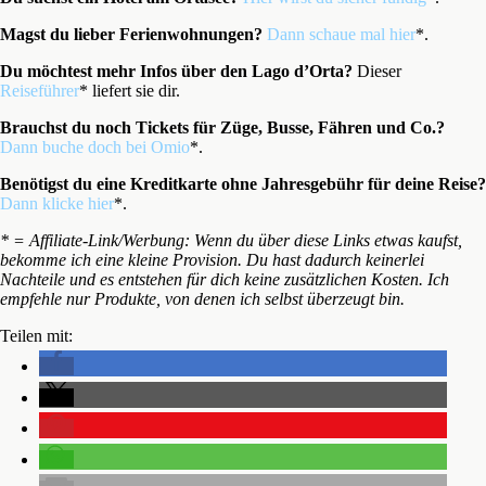
Magst du lieber Ferienwohnungen?
Dann schaue mal hier
*.
Du möchtest mehr Infos über den Lago d’Orta?
Dieser
Reiseführer
* liefert sie dir.
Brauchst du noch Tickets für Züge, Busse, Fähren und Co.?
Dann buche doch bei Omio
*.
Benötigst du eine Kreditkarte ohne Jahresgebühr für deine Reise?
Dann klicke hier
*.
* = Affiliate-Link/Werbung: Wenn du über diese Links etwas kaufst,
bekomme ich eine kleine Provision. Du hast dadurch keinerlei
Nachteile und es entstehen für dich keine zusätzlichen Kosten. Ich
empfehle nur Produkte, von denen ich selbst überzeugt bin.
Teilen mit: