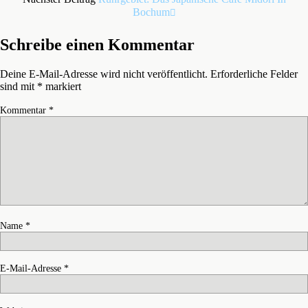
Bochum
Schreibe einen Kommentar
Deine E-Mail-Adresse wird nicht veröffentlicht.
Erforderliche Felder
sind mit
*
markiert
Kommentar
*
Name
*
E-Mail-Adresse
*