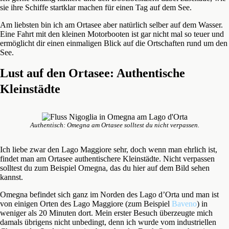
sie ihre Schiffe startklar machen für einen Tag auf dem See.
Am liebsten bin ich am Ortasee aber natürlich selber auf dem Wasser.
Eine Fahrt mit den kleinen Motorbooten ist gar nicht mal so teuer und
ermöglicht dir einen einmaligen Blick auf die Ortschaften rund um den
See.
Lust auf den Ortasee: Authentische
Kleinstädte
Authentisch: Omegna am Ortasee solltest du nicht verpassen.
Ich liebe zwar den Lago Maggiore sehr, doch wenn man ehrlich ist,
findet man am Ortasee authentischere Kleinstädte. Nicht verpassen
solltest du zum Beispiel Omegna, das du hier auf dem Bild sehen
kannst.
Omegna befindet sich ganz im Norden des Lago d’Orta und man ist
von einigen Orten des Lago Maggiore (zum Beispiel
Baveno
) in
weniger als 20 Minuten dort. Mein erster Besuch überzeugte mich
damals übrigens nicht unbedingt, denn ich wurde vom industriellen