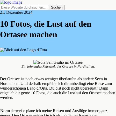
21. Dezember 2024
10 Fotos, die Lust auf den
Ortasee machen
Ein lohnendes Reiseziel: der Ortasee in Norditalien.
Der Ortasee ist noch etwas weniger überlaufen als andere Seen in
Norditalien. Und deshalb empfehle ich dir unbedingt eine Reise zum
wunderschönen Lago d’Orta. Du bist noch nicht überzeugt? Dann
zeige ich dir gerne 10 Fotos, die auch dir Lust auf den Ortasee machen
werden.
Normalerweise plane ich meine Reisen und Ausflüge immer ganz
genau. Den Ortasee entdeckte ich als mögliches Reise- oder