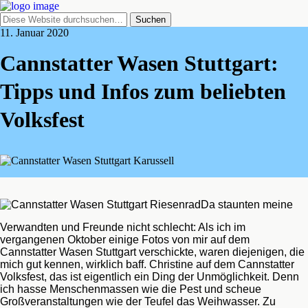
11. Januar 2020
Cannstatter Wasen Stuttgart:
Tipps und Infos zum beliebten
Volksfest
Da staunten meine
Verwandten und Freunde nicht schlecht: Als ich im
vergangenen Oktober einige Fotos von mir auf dem
Cannstatter Wasen Stuttgart verschickte, waren diejenigen, die
mich gut kennen, wirklich baff. Christine auf dem Cannstatter
Volksfest, das ist eigentlich ein Ding der Unmöglichkeit. Denn
ich hasse Menschenmassen wie die Pest und scheue
Großveranstaltungen wie der Teufel das Weihwasser. Zu