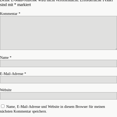
sind mit
*
markiert
Kommentar
*
Name
*
E-Mail-Adresse
*
Website
Name, E-Mail-Adresse und Website in diesem Browser für meinen
nächsten Kommentar speichern.