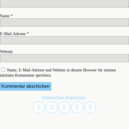
Name
*
E-Mail-Adresse
*
Website
Name, E-Mail-Adresse und Website in diesem Browser für meinen
nächsten Kommentar speichern.
Datenschutz
Impressum