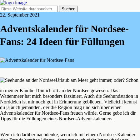
22. September 2021
Adventskalender für Nordsee-
Fans: 24 Ideen für Füllungen
Urlaub am Meer geht immer, oder? Schon
in meiner Kindheit bin ich oft an der Nordsee gewesen. Das
Wattenmeer hat mich besonders fasziniert. Auch die Seehundstation in
Norddeich ist mir noch gut in Erinnerung geblieben. Vielleicht kennst
du ja auch jemanden, der die Region mag und sich über einen
Adventskalender für Nordsee-Fans freuen würde. Gerne gebe ich dir
Tipps für die Füllungen eines Nordsee-Adventskalenders.
Wenn ich darüber nachdenke, wem ich mit einem Nordsee-Kalender