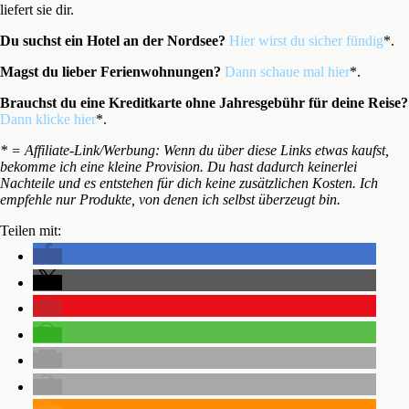
liefert sie dir.
Du suchst ein Hotel an der Nordsee?
Hier wirst du sicher fündig
*.
Magst du lieber Ferienwohnungen?
Dann schaue mal hier
*.
Brauchst du eine Kreditkarte ohne Jahresgebühr für deine Reise?
Dann klicke hier
*.
* = Affiliate-Link/Werbung: Wenn du über diese Links etwas kaufst,
bekomme ich eine kleine Provision. Du hast dadurch keinerlei
Nachteile und es entstehen für dich keine zusätzlichen Kosten. Ich
empfehle nur Produkte, von denen ich selbst überzeugt bin.
Teilen mit: