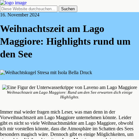
16. November 2024
Weihnachtszeit am Lago
Maggiore: Highlights rund um
den See
Weihnachtszeit am Lago Maggiore: Rund um den See erwarten dich einige
Highlights.
Immer mal wieder fragen mich Leser, was man denn in der
Vorweihnachtszeit am Lago Maggiore unternehmen könnte. Leider
gibt es nicht so viele Weihnachtsmärkte am Lago Maggiore, obwohl
ich mir vorstellen könnte, dass die Atmosphäre im Schatten des Sees
besonders magisch wäre. Dennoch gibt es einige Möglichkeiten, um