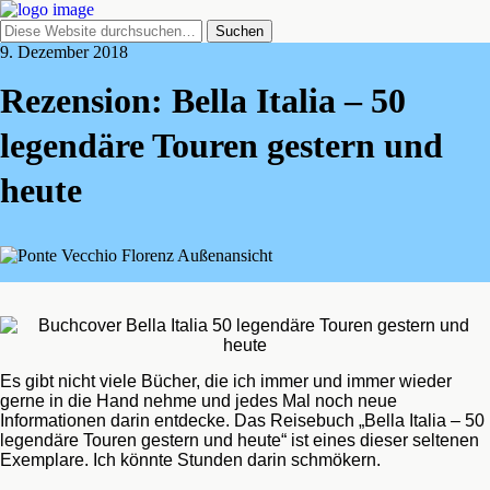
9. Dezember 2018
Rezension: Bella Italia – 50
legendäre Touren gestern und
heute
Es gibt nicht viele Bücher, die ich immer und immer wieder
gerne in die Hand nehme und jedes Mal noch neue
Informationen darin entdecke. Das Reisebuch „Bella Italia – 50
legendäre Touren gestern und heute“ ist eines dieser seltenen
Exemplare. Ich könnte Stunden darin schmökern.