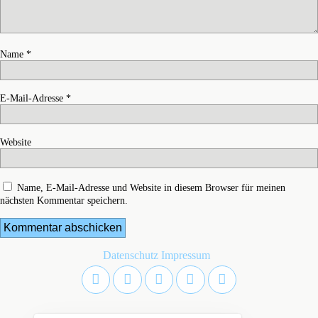
Name
*
E-Mail-Adresse
*
Website
Name, E-Mail-Adresse und Website in diesem Browser für meinen
nächsten Kommentar speichern.
Datenschutz
Impressum