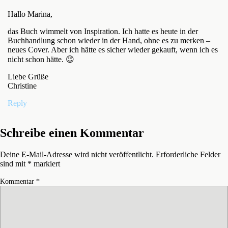
Hallo Marina,
das Buch wimmelt von Inspiration. Ich hatte es heute in der
Buchhandlung schon wieder in der Hand, ohne es zu merken –
neues Cover. Aber ich hätte es sicher wieder gekauft, wenn ich es
nicht schon hätte. 😉
Liebe Grüße
Christine
Reply
Schreibe einen Kommentar
Deine E-Mail-Adresse wird nicht veröffentlicht.
Erforderliche Felder
sind mit
*
markiert
Kommentar
*