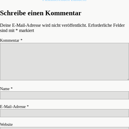
Schreibe einen Kommentar
Deine E-Mail-Adresse wird nicht veröffentlicht.
Erforderliche Felder
sind mit
*
markiert
Kommentar
*
Name
*
E-Mail-Adresse
*
Website