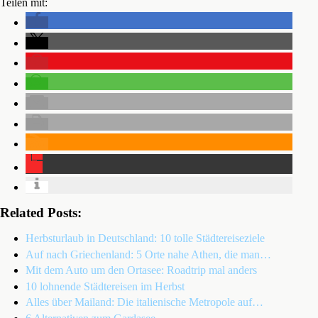
Teilen mit:
Related Posts:
Herbsturlaub in Deutschland: 10 tolle Städtereiseziele
Auf nach Griechenland: 5 Orte nahe Athen, die man…
Mit dem Auto um den Ortasee: Roadtrip mal anders
10 lohnende Städtereisen im Herbst
Alles über Mailand: Die italienische Metropole auf…