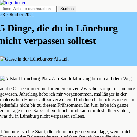
23. Oktober 2021
5 Dinge, die du in Lüneburg
nicht verpassen solltest
Jahrelang bin ich auf dem Weg
an die Ostsee immer nur für einen kurzen Zwischenstopp in Lüneburg
gewesen. Jahrelang habe ich mir vorgenommen, mal länger in der
malerischen Hansestadt zu verweilen. Und doch habe ich es nie getan,
jedenfalls nicht bis zu diesem Frühsommer. Im Juni habe ich ganze
zehn Tage in der Salzstadt verbracht und kann dir deshalb erzählen,
was du in Lüneburg nicht verpassen solltest.
Lüneburg ist eine Stadt, die ich immer gerne vorschlage, wenn mich